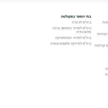
בתי הספר בפקולטה
פות
ביה"ס לכימיה
ביה"ס למדעי המחשב ובינה
מלאכותית
הבחינה
ביה"ס למדעי המתמטיקה
ביה"ס לפיזיקה ולאסטרונומיה
ם קודמות
ג
ת