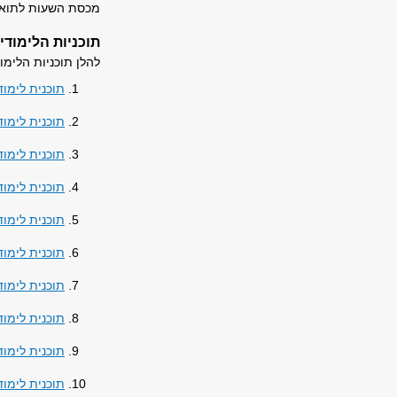
מכסת השעות לתואר 
תוכניות הלימודי
להלן תוכניות הלימו
תוכנית לימוד
תוכנית לימו
תוכנית לימוד
תוכנית לימוד
תוכנית לימו
תוכנית לימו
תוכנית לימוד
תוכנית לימוד
תוכנית לימוד
תוכנית לימו