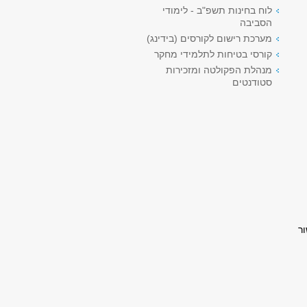
לוח בחינות תשפ"ב - לימודי
הסביבה
מערכת רישום לקורסים (בידינג)
קורסי בטיחות לתלמידי מחקר
מנהלת הפקולטה ומזכירות
סטודנטים
ר