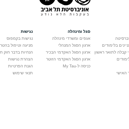
סגל ומינהלה
נגישות
יברסיטה
אגפים ומשרדי מינהלה
נגישות בקמפוס
יינים בלימודים
ארגון הסגל המנהלי
מניעה וטיפול בהטר
י קבלה לתואר ראשון
ארגון הסגל האקדמי הבכיר
הנחיות בדבר חוק ח
ימודים
ארגון הסגל האקדמי הזוטר
הצהרת נגישות
כניסה ל-My Tau
הגנת הפרטיות
 האישי
תנאי שימוש