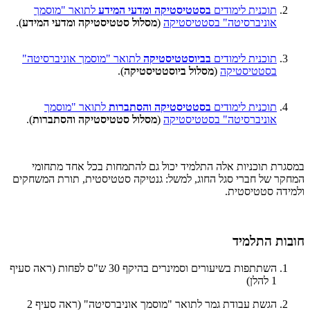
תוכנית לימודים
בסטטיסטיקה ומדעי המידע
לתואר "מוסמך
אוניברסיטה" בסטטיסטיקה
(
מסלול סטטיסטיקה ומדעי המידע
).
תוכנית לימודים
בביוסטטיסטיקה
לתואר "מוסמך אוניברסיטה"
בסטטיסטיקה
(
מסלול ביוסטטיסטיקה
).
תוכנית לימודים
בסטטיסטיקה והסתברות
לתואר "מוסמך
אוניברסיטה" בסטטיסטיקה
(
מסלול סטטיסטיקה והסתברות
).
במסגרת תוכניות אלה התלמיד יכול גם להתמחות בכל אחד מתחומי
המחקר של חברי סגל החוג, למשל: גנטיקה סטטיסטית, תורת המשחקים
ולמידה סטטיסטית.
חובות התלמיד
השתתפות בשיעורים וסמינרים בהיקף 30 ש"ס לפחות (ראה סעיף
1 להלן)
הגשת עבודת גמר לתואר "מוסמך אוניברסיטה" (ראה סעיף 2