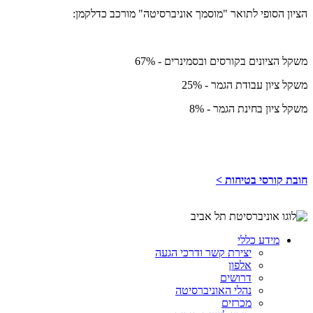
הציון הסופי לתואר "מוסמך אוניברסיטה" מורכב כדלקמן:
משקל הציונים בקורסים ובסמינרים - 67%
משקל ציון עבודת הגמר - 25%
משקל ציון בחינת הגמר - 8%
חובת קורסי בטיחות >
מידע כללי
יצירת קשר ודרכי הגעה
אלפון
דרושים
נהלי האוניברסיטה
מכרזים