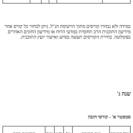
במידה ולא נבחרו קורסים מתוך הרשימה הנ"ל, ניתן לבחור כל קורס אחר
מידיעון התוכנית הרב תחומית במדעי הרוח או מידיעון החוגים האחרים
בפקולטה. בחירת הקורסים תעשה בסיוע ואישור יועץ התוכנית.
שנה ג'
סמסטר א' - קורסי חובה