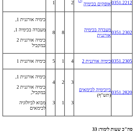
[2]
1
2
0351.2212
אופקים בכימיה
כימיה אורגנית 1,
מעבדה בכימיה
מעבדה בכימיה 1,
8
8
0351.2302
אורגנית
כימיה אורגנית 2
במקביל
0351.2305
כימיה אורגנית 2
4
1
5
כימיה אורגנית 1
כימיה אורגנית 1,
4
2
3
כימיה אורגנית 2
ביוכימיה לכימאים
0351.2820
במקביל,
(תש"ף)
3
1
3
מבוא לביולוגיה
לכימאים
סה"כ שעות לימוד: 33