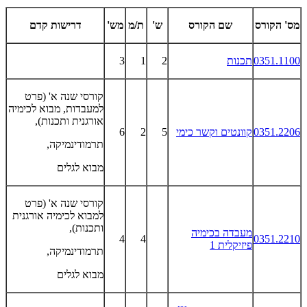
מס' הקורס
שם הקורס
ש'
ת/מ
מש'
דרישות קדם
0351.1100
תכנות
2
1
3
קורסי שנה א' (פרט
למעבדות, מבוא לכימיה
אורגנית ותכנות),
0351.2206
קוונטים וקשר כימי
5
2
6
תרמודינמיקה,
מבוא לגלים
קורסי שנה א' (פרט
למבוא לכימיה אורגנית
ותכנות),
מעבדה בכימיה
4
4
0351.2210
פיזיקלית 1
תרמודינמיקה,
מבוא לגלים