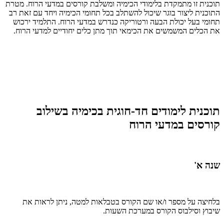
תוכנית זו מתמקדת בלימודי הכימיה ומשלבת קורסים במדעי הרוח. מטרת
התוכנית ליצור בוגר שיכול להשתלב בכל תחומי הכימיה ויחד עם זאת רב
תחומי בעל יכולת הבעה ורטוריקה כנדרש במדעי הרוח. התלמיד ירכוש
את הכלים המשמשים את הכימאי תוך מתן כלים יחודיים למדעי הרוח.
תוכנית לימודים חד-חוגית בכימיה בשילוב
קורסים במדעי הרוח
שנה א'
בלחיצה על מספר ו/או שם הקורס בטבלאות למטה, ניתן לראות את
שיבוץ וסילבוס הקורס במערכת השעות.