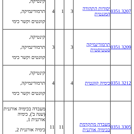
קינטיקה,
יסודות התהודה
0351.3207
3
1
4
תרמודינמיקה,
המגנטית
קוונטים וקשר כימי
קינטיקה,
תרמודינמיקה
0351.3209
3
3
תרמודינמיקה,
סטטיסטית
קוונטים וקשר כימי
קינטיקה,
0351.3212
כימיה קוונטית
4
4
תרמודינמיקה,
קוונטים וקשר כימי
מעבדה בכימיה אורגנית
(שנה ב'), כימיה
אורגנית 1,
מעבדה מתקדמת
11
11
0351.3305
בכימיה אורגנית
כימיה אורגנית 2,