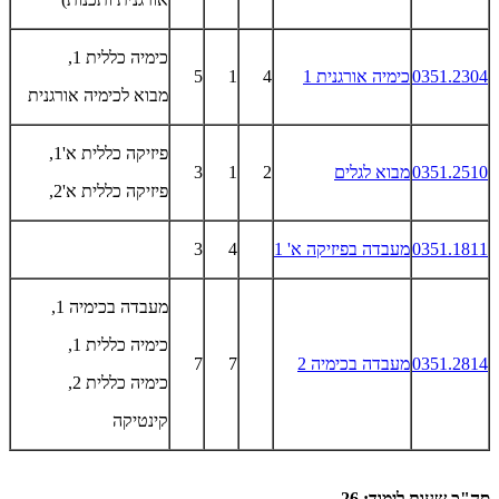
כימיה כללית 1,
0351.2304
כימיה אורגנית 1
4
1
5
מבוא לכימיה אורגנית
פיזיקה כללית א'1,
0351.2510
מבוא לגלים
2
1
3
פיזיקה כללית א'2,
0351.1811
מעבדה בפיזיקה א' 1
4
3
מעבדה בכימיה 1,
כימיה כללית 1,
0351.2814
מעבדה בכימיה 2
7
7
כימיה כללית 2,
קינטיקה
סה"כ שעות לימוד: 26