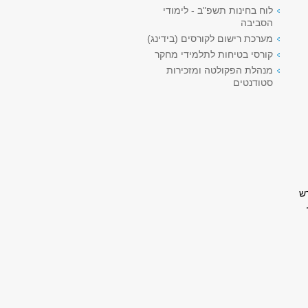
לוח בחינות תשפ"ב - לימודי
הסביבה
מערכת רישום לקורסים (בידינג)
קורסי בטיחות לתלמידי מחקר
מנהלת הפקולטה ומזכירות
סטודנטים
ש