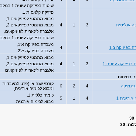
שיטות בפיזיקה עיונית 1 במקביל
פיזיקה קלאסית 1,
מבוא מתמטי לפיזיקאים 1,
ה אנליטית
3
1
4
מבוא מתמטי לפיזיקאים 2,
אלגברה לינארית לפיזיקאים,
שיטות בפיזיקה עיונית 1 במקביל
מעבדה בפיזיקה א'1,
 בפיזיקה ב'1
4
4
מעבדה בפיזיקה א'2
מבוא מתמטי לפיזיקאים 1,
 בפיזיקה עיונית 1
3
1
4
מבוא מתמטי לפיזיקאים 2,
אלגברה לינארית לפיזיקאים
ת בטיחות
קורסי שנה א' (פרט למעבדות
ינמיקה
4
2
6
ומבוא לכימיה אורגנית)
כימיה כללית 1,
אורגנית 1
4
1
5
מבוא לכימיה אורגנית
ת: 30