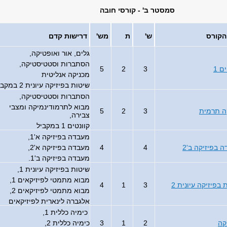
סמסטר ב' - קורסי חובה
הקורס
ש'
ת
מש'
דרישות קדם
גלים, אור ואופטיקה,
הסתברות וסטטיסטיקה,
ם 1
3
2
5
מכניקה אנליטית
שיטות בפיזיקה עיונית 2 במקביל
הסתברות וסטטיסטיקה,
מבוא לתרמודינמיקה ומצבי
ה תרמית
3
2
5
צבירה,
קוונטים 1 במקביל
מעבדה בפיזיקה א'1,
 בפיזיקה ב'2
4
4
מעבדה בפיזיקה א'2,
מעבדה בפיזיקה ב'1.
שיטות בפיזיקה עיונית 1,
מבוא מתמטי לפיזיקאים 1,
 בפיזיקה עיונית 2
3
1
4
מבוא מתמטי לפיזיקאים 2,
אלגברה לינארית לפיזיקאים
כימיה כללית 1,
קה
2
1
3
כימיה כללית 2,