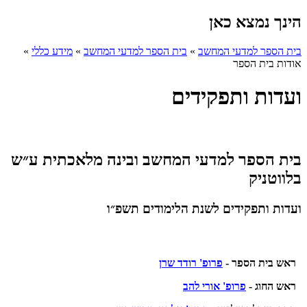
הינך נמצא כאן
בית הספר למדעי המחשב
»
בית הספר למדעי המחשב
»
מידע כללי
»
אודות בית הספר
ועדות ותפקידים
בית הספר למדעי המחשב ובינה מלאכתית ע״ש
בלווטניק
ועדות ותפקידים לשנת הלימודים תשפ״ו
ראש בית הספר -
פרופ' רודד שרן
ראש החוג -
פרופ' אורי להב