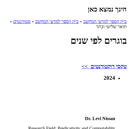
הינך נמצא כאן
בית הספר למדעי המחשב
»
בית הספר למדעי המחשב
»
סטודנטים
»
תואר שלישי ובתר
בוגרים לפי שנים
טקסי דוקטורנטים >>
2024
Dr. Levi Nissan
Research Field: Predicativity and Computability