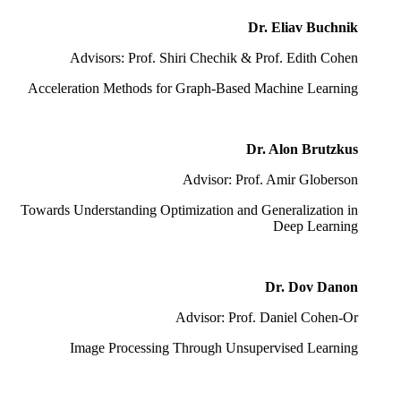
Dr. Eliav Buchnik
Advisors: Prof. Shiri Chechik & Prof. Edith Cohen
Acceleration Methods for Graph-Based Machine Learning
Dr. Alon Brutzkus
Advisor: Prof. Amir Globerson
Towards Understanding Optimization and Generalization in
Deep Learning
Dr. Dov Danon
Advisor: Prof. Daniel Cohen-Or
Image Processing Through Unsupervised Learning