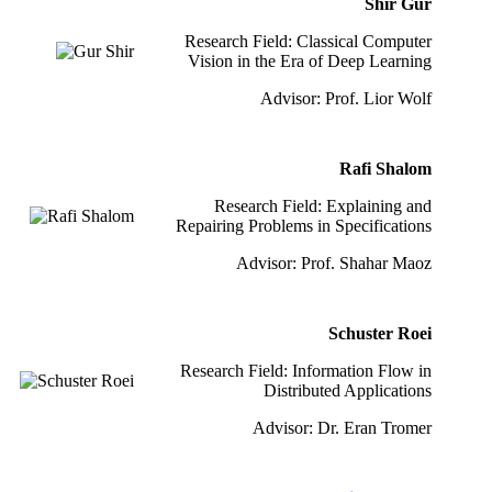
Shir Gur
Research Field: Classical Computer
Vision in the Era of Deep Learning
Advisor: Prof. Lior Wolf
Rafi Shalom
Research Field: Explaining and
Repairing Problems in Specifications
Advisor: Prof. Shahar Maoz
Schuster Roei
Research Field: Information Flow in
Distributed Applications
Advisor: Dr. Eran Tromer