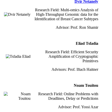
Dvir Netanely
Research Field: Multi-omics Analysis of
High-Throughput Genomic data for the
Identification of Breast Cancer Subtypes
Advisor: Prof. Ron Shamir
Eliad Tsfadia
Research Field: Efficient Security
Amplification of Cryptographic
Primitives
Advisors: Prof. Iftach Haitner
Noam Touitou
Research Field: Online Problems with
Deadlines, Delay or Predictions
Advisor: Prof. Yossi Azar