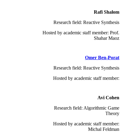
Rafi Shalom
Research field: Reactive Synthesis
Hosted by academic staff member: Prof.
Shahar Maoz
Omer Ben-Porat
Research field: Reactive Synthesis
Hosted by academic staff member:
Avi Cohen
Research field: Algorithmic Game
Theory
Hosted by academic staff member:
Michal Feldman