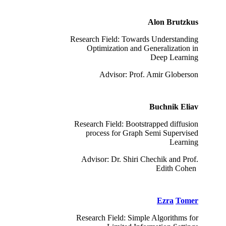
Alon Brutzkus
Research Field: Towards Understanding
Optimization and Generalization in
Deep Learning
Advisor: Prof. Amir Globerson
Buchnik Eliav
Research Field: Bootstrapped diffusion
process for Graph Semi Supervised
Learning
Advisor: Dr. Shiri Chechik and Prof.
Edith Cohen
Ezra
Tomer
Research Field: Simple Algorithms for