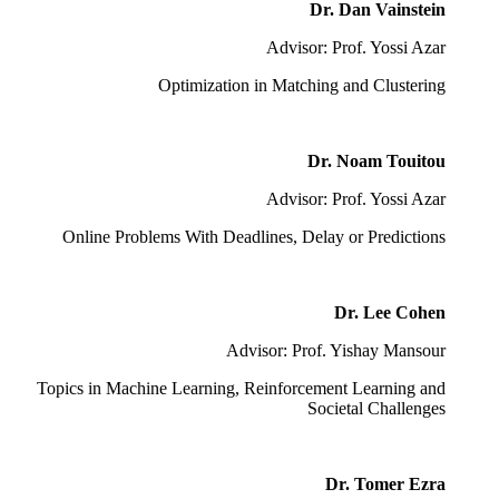
Dr. Dan Vainstein
Advisor: Prof. Yossi Azar
Optimization in Matching and Clustering
Dr. Noam Touitou
Advisor: Prof. Yossi Azar
Online Problems With Deadlines, Delay or Predictions
Dr. Lee Cohen
Advisor: Prof. Yishay Mansour
Topics in Machine Learning, Reinforcement Learning and
Societal Challenges
Dr. Tomer Ezra