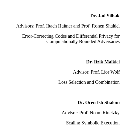
Dr. Jad Silbak
Advisors: Prof. Iftach Haitner and Prof. Ronen Shaltiel
Error-Correcting Codes and Differential Privacy for
Computationally Bounded Adversaries
Dr. Itzik Malkiel
Advisor: Prof. Lior Wolf
Loss Selection and Combination
Dr. Oren Ish Shalom
Advisor: Prof. Noam Rinetzky
Scaling Symbolic Execution