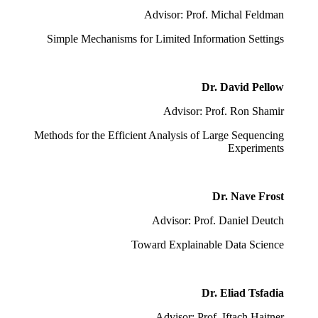
Advisor: Prof. Michal Feldman
Simple Mechanisms for Limited Information Settings
Dr. David Pellow
Advisor: Prof. Ron Shamir
Methods for the Efficient Analysis of Large Sequencing
Experiments
Dr. Nave Frost
Advisor: Prof. Daniel Deutch
Toward Explainable Data Science
Dr. Eliad Tsfadia
Advisor: Prof. Iftach Haitner