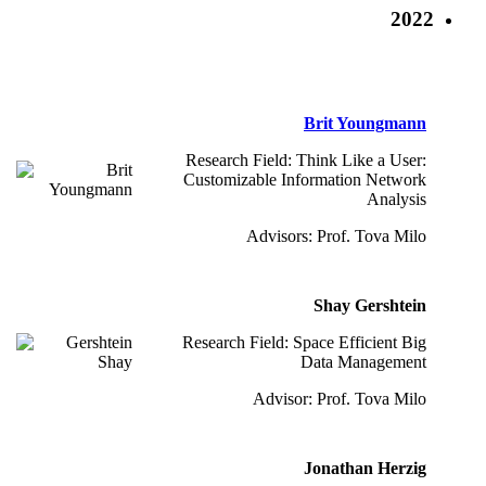
2022
Brit Youngmann
Research Field: Think Like a User:
Customizable Information Network
Analysis
Advisors: Prof. Tova Milo
Shay Gershtein
Research Field: Space Efficient Big
Data Management
Advisor: Prof. Tova Milo
Jonathan Herzig