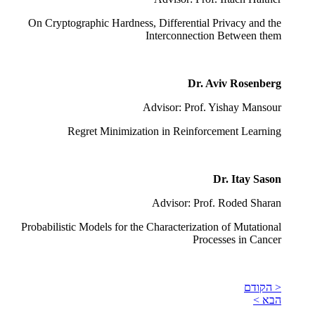
On Cryptographic Hardness, Differential Privacy and the
Interconnection Between them
Dr. Aviv Rosenberg
Advisor: Prof. Yishay Mansour
Regret Minimization in Reinforcement Learning
Dr. Itay Sason
Advisor: Prof. Roded Sharan
Probabilistic Models for the Characterization of Mutational
Processes in Cancer
< הקודם
הבא >