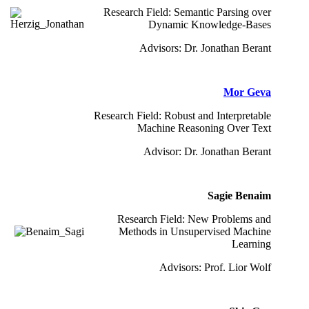
Research Field: Semantic Parsing over
Dynamic Knowledge-Bases
Advisors: Dr. Jonathan Berant
Mor Geva
Research Field: Robust and Interpretable
Machine Reasoning Over Text
Advisor: Dr. Jonathan Berant
Sagie Benaim
Research Field: New Problems and
Methods in Unsupervised Machine
Learning
Advisors: Prof. Lior Wolf