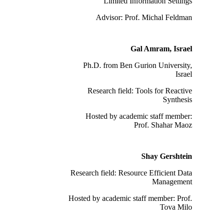
Limited Information Settings
Advisor: Prof. Michal Feldman
Gal Amram, Israel
Ph.D. from Ben Gurion University,
Israel
Research field: Tools for Reactive
Synthesis
Hosted by academic staff member:
Prof. Shahar Maoz
Shay Gershtein
Research field: Resource Efficient Data
Management
Hosted by academic staff member: Prof.
Tova Milo