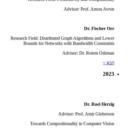
Advisor: Prof. Arnon Avron
Dr. Fischer Orr
Research Field: Distributed Graph Algorithms and Lower
Bounds for Networks with Bandwidth Constraints
Advisor: Dr. Rotem Oshman
הבא >
2023
Dr. Roei Herzig
Advisor: Prof. Amir Globerson
Towards Compositionality in Computer Vision