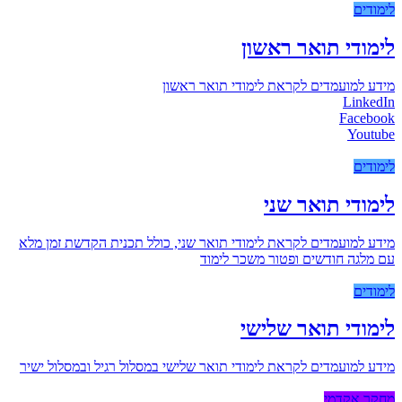
לימודים
לימודי תואר ראשון
מידע למועמדים לקראת לימודי תואר ראשון
LinkedIn
Facebook
Youtube
לימודים
לימודי תואר שני
מידע למועמדים לקראת לימודי תואר שני, כולל תכנית הקדשת זמן מלא
עם מלגה חודשים ופטור משכר לימוד
לימודים
לימודי תואר שלישי
מידע למועמדים לקראת לימודי תואר שלישי במסלול רגיל ובמסלול ישיר
מחקר אקדמי