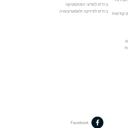
ביה"ס למדעי המתמטיקה
ביה"ס לפיזיקה ולאסטרונומיה
ם קודמות
ג
ת
Facebook