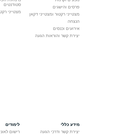
סטודנטים
פרסים והישגים
מצטייני רקט
מצטייני רקטור ומצטייני דקאן
הנצחה
אירועים וכנסים
יצירת קשר והוראות הגעה
מידע כללי
לימודים
יצירת קשר ודרכי הגעה
רישום לאונ